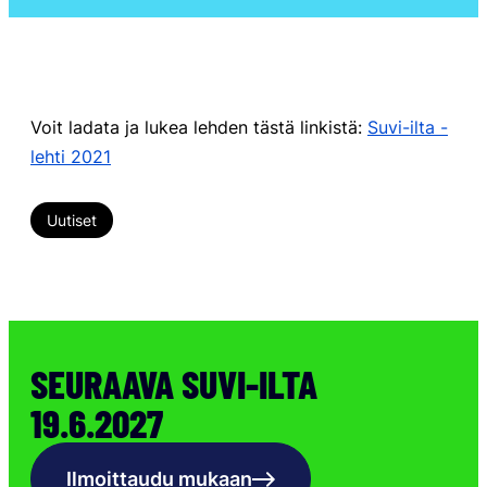
Voit ladata ja lukea lehden tästä linkistä:
Suvi-ilta -
lehti 2021
Uutiset
SEURAAVA SUVI-ILTA
19.6.2027
Ilmoittaudu mukaan