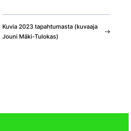
Kuvia 2023 tapahtumasta (kuvaaja
Jouni Mäki-Tulokas)