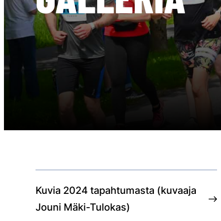
Kuvia 2024 tapahtumasta (kuvaaja
Jouni Mäki-Tulokas)