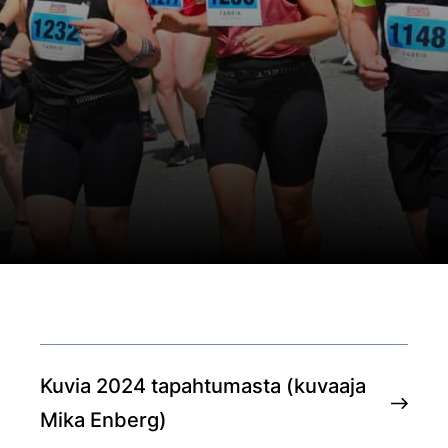
Kuvia 2024 tapahtumasta (kuvaaja
Mika Enberg)