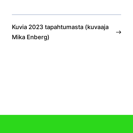
Kuvia 2023 tapahtumasta (kuvaaja
Mika Enberg)