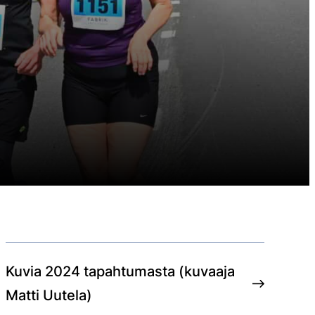
Kuvia 2024 tapahtumasta (kuvaaja
Matti Uutela)