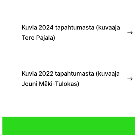
Kuvia 2024 tapahtumasta (kuvaaja
Tero Pajala)
Kuvia 2022 tapahtumasta (kuvaaja
Jouni Mäki-Tulokas)